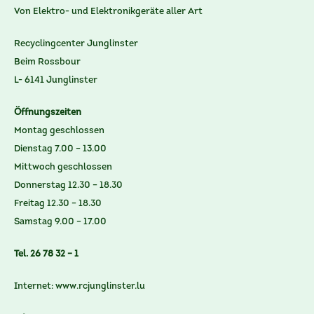
Von Elektro- und Elektronikgeräte aller Art
Recyclingcenter Junglinster
Beim Rossbour
L- 6141 Junglinster
Öffnungszeiten
Montag geschlossen
Dienstag 7.00 – 13.00
Mittwoch geschlossen
Donnerstag 12.30 – 18.30
Freitag 12.30 – 18.30
Samstag 9.00 – 17.00
Tel. 26 78 32 – 1
Internet:
www.rcjunglinster.lu