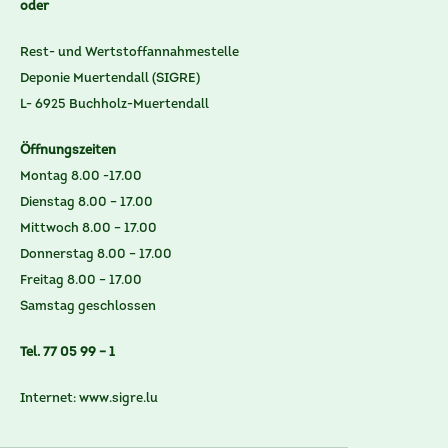
oder
Rest- und Wertstoffannahmestelle
Deponie Muertendall (SIGRE)
L- 6925 Buchholz-Muertendall
Öffnungszeiten
Montag 8.00 -17.00
Dienstag 8.00 – 17.00
Mittwoch 8.00 – 17.00
Donnerstag 8.00 – 17.00
Freitag 8.00 – 17.00
Samstag geschlossen
Tel. 77 05 99 – 1
Internet:
www.sigre.lu