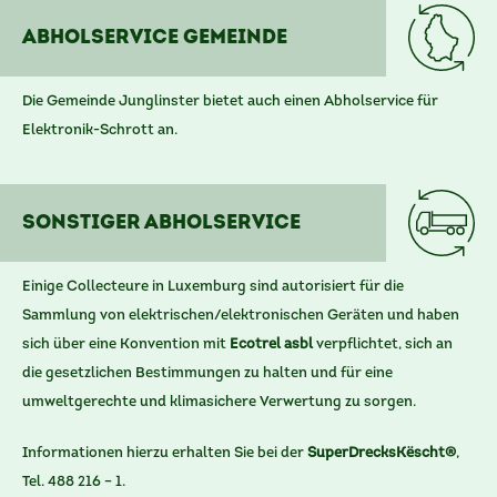
Abholservice Gemeinde
Die Gemeinde Junglinster bietet auch einen Abholservice für
Elektronik-Schrott an.
Sonstiger Abholservice
Einige Collecteure in Luxemburg sind autorisiert für die
Sammlung von elektrischen/elektronischen Geräten und haben
sich über eine Konvention mit
Ecotrel asbl
verpflichtet, sich an
die gesetzlichen Bestimmungen zu halten und für eine
umweltgerechte und klimasichere Verwertung zu sorgen.
Informationen hierzu erhalten Sie bei der
SuperDrecksKëscht®
,
Tel. 488 216 – 1.